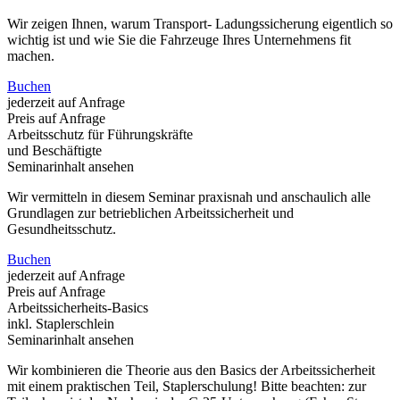
Wir zeigen Ihnen, warum Transport- Ladungssicherung eigentlich so
wichtig ist und wie Sie die Fahrzeuge Ihres Unternehmens fit
machen.
Buchen
jederzeit auf Anfrage
Preis auf Anfrage
Arbeitsschutz für Führungskräfte
und Beschäftigte
Seminarinhalt ansehen
Wir vermitteln in diesem Seminar praxisnah und anschaulich alle
Grundlagen zur betrieblichen Arbeitssicherheit und
Gesundheitsschutz.
Buchen
jederzeit auf Anfrage
Preis auf Anfrage
Arbeitssicherheits-Basics
inkl. Staplerschlein
Seminarinhalt ansehen
Wir kombinieren die Theorie aus den Basics der Arbeitssicherheit
mit einem praktischen Teil, Staplerschulung! Bitte beachten: zur