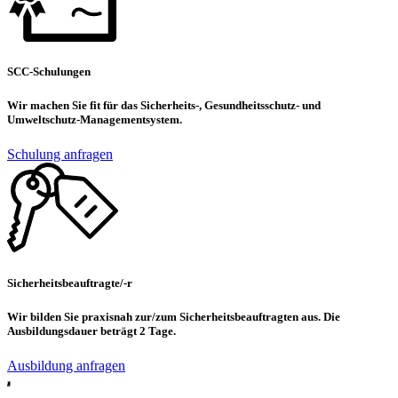
SCC-Schulungen
Wir machen Sie fit für das Sicherheits-, Gesundheitsschutz- und
Umweltschutz-Managementsystem.
Schulung anfragen
Sicherheitsbeauftragte/-r
Wir bilden Sie praxisnah zur/zum Sicherheitsbeauftragten aus. Die
Ausbildungsdauer beträgt 2 Tage.
Ausbildung anfragen