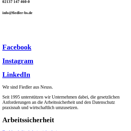
02137 147 460-0
info@fiedler-bs.de
Facebook
Instagram
LinkedIn
Wir sind Fiedler aus Neuss.
Seit 1995 unterstützen wir Unternehmen dabei, die gesetzlichen
Anforderungen an die
Arbeitssicherheit
und den
Datenschutz
praxisnah und wirtschaftlich umzusetzen.
Arbeitssicherheit