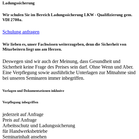
Ladungssicherung
Wir schulen Sie im Bereich Ladungssicherung LKW - Qualifizierung gem.
VDI 2700a.
Schulung anfragen
Wir lieben es, unser Fachwissen weiterzugeben, denn die Sicherheit von
Mitarbeitern liegt uns am Herzen.
Deswegen sind wir auch der Meinung, dass Gesundheit und
Sicherheit keine Frage des Preises sein darf. Ohne Wenn und Aber.
Eine Verpflegung sowie ausführliche Unterlagen zur Mitnahme sind
bei unseren Seminaren immer inbegriffen.
Vorlagen und Dokumentationen inklusive
Verpflegung inbegriffen
jederzeit auf Anfrage
Preis auf Anfrage
Arbeitsschutz und Ladungssicherung
für Handwerksbetriebe
Seminarinhalt ansehen