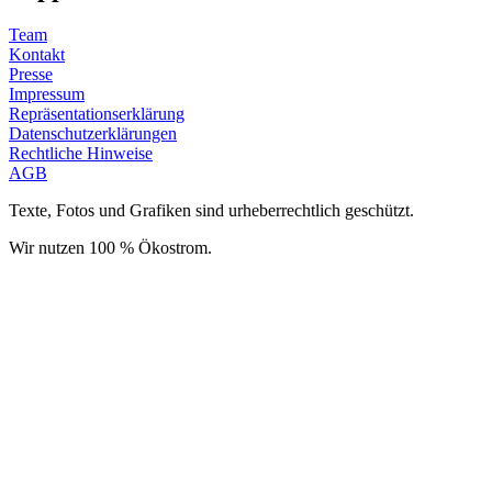
Team
Kontakt
Presse
Impressum
Repräsentationserklärung
Datenschutzerklärungen
Rechtliche Hinweise
AGB
Texte, Fotos und Grafiken sind urheberrechtlich geschützt.
Wir nutzen 100 % Ökostrom.