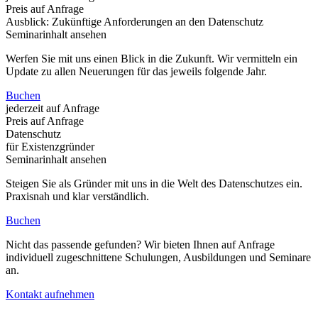
Preis auf Anfrage
Ausblick: Zukünftige Anforderungen an den Datenschutz
Seminarinhalt ansehen
Werfen Sie mit uns einen Blick in die Zukunft. Wir vermitteln ein
Update zu allen Neuerungen für das jeweils folgende Jahr.
Buchen
jederzeit auf Anfrage
Preis auf Anfrage
Datenschutz
für Existenzgründer
Seminarinhalt ansehen
Steigen Sie als Gründer mit uns in die Welt des Datenschutzes ein.
Praxisnah und klar verständlich.
Buchen
Nicht das passende gefunden? Wir bieten Ihnen auf Anfrage
individuell zugeschnittene Schulungen, Ausbildungen und Seminare
an.
Kontakt aufnehmen