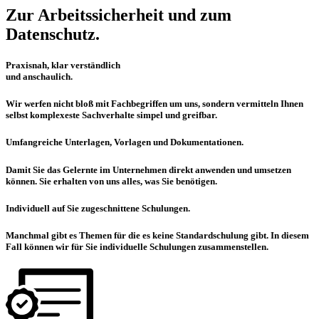
Zur Arbeitssicherheit und zum
Datenschutz.
Praxisnah, klar verständlich
und anschaulich.
Wir werfen nicht bloß mit Fachbegriffen um uns, sondern vermitteln Ihnen
selbst komplexeste Sachverhalte simpel und greifbar.
Umfangreiche Unterlagen, Vorlagen und Dokumentationen.
Damit Sie das Gelernte im Unternehmen direkt anwenden und umsetzen
können. Sie erhalten von uns alles, was Sie benötigen.
Individuell auf Sie zugeschnittene Schulungen.
Manchmal gibt es Themen für die es keine Standardschulung gibt. In diesem
Fall können wir für Sie individuelle Schulungen zusammenstellen.