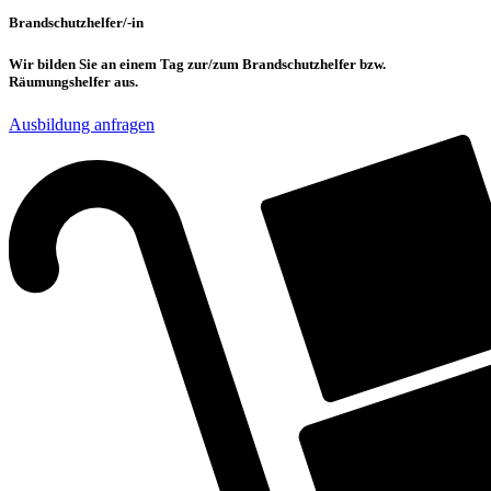
Brandschutzhelfer/-in
Wir bilden Sie an einem Tag zur/zum Brandschutzhelfer bzw.
Räumungshelfer aus.
Ausbildung anfragen