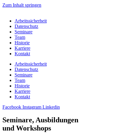
Zum Inhalt springen
Arbeitssicherheit
Datenschutz
Seminare
Team
Historie
Karriere
Kontakt
Arbeitssicherheit
Datenschutz
Seminare
Team
Historie
Karriere
Kontakt
Facebook
Instagram
Linkedin
Seminare, Ausbildungen
und Workshops