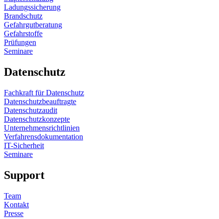
Ladungssicherung
Brandschutz
Gefahrgutberatung
Gefahrstoffe
Prüfungen
Seminare
Datenschutz
Fachkraft für Datenschutz
Datenschutzbeauftragte
Datenschutzaudit
Datenschutzkonzepte
Unternehmensrichtlinien
Verfahrensdokumentation
IT-Sicherheit
Seminare
Support
Team
Kontakt
Presse