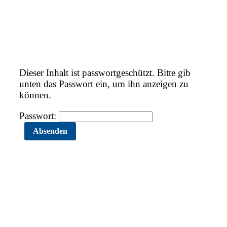
Dieser Inhalt ist passwortgeschützt. Bitte gib
unten das Passwort ein, um ihn anzeigen zu
können.
Passwort: