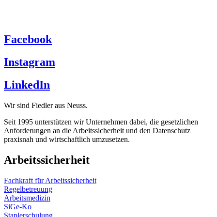
Facebook
Instagram
LinkedIn
Wir sind Fiedler aus Neuss.
Seit 1995 unterstützen wir Unternehmen dabei, die gesetzlichen
Anforderungen an die
Arbeitssicherheit
und den
Datenschutz
praxisnah und wirtschaftlich umzusetzen.
Arbeitssicherheit
Fachkraft für Arbeitssicherheit
Regelbetreuung
Arbeitsmedizin
SiGe-Ko
Staplerschulung