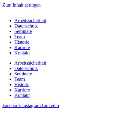
Zum Inhalt springen
Arbeitssicherheit
Datenschutz
Seminare
Team
Historie
Karriere
Kontakt
Arbeitssicherheit
Datenschutz
Seminare
Team
Historie
Karriere
Kontakt
Facebook
Instagram
Linkedin