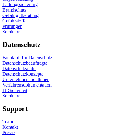
Ladungssicherung
Brandschutz
Gefahrgutberatung
Gefahrstoffe
Prüfungen
Seminare
Datenschutz
Fachkraft für Datenschutz
Datenschutzbeauftragte
Datenschutzaudit
Datenschutzkonzepte
Unternehmensrichtlinien
Verfahrensdokumentation
IT-Sicherheit
Seminare
Support
Team
Kontakt
Presse