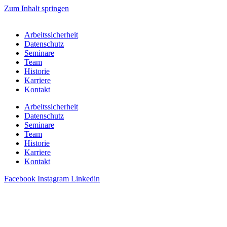
Zum Inhalt springen
Arbeitssicherheit
Datenschutz
Seminare
Team
Historie
Karriere
Kontakt
Arbeitssicherheit
Datenschutz
Seminare
Team
Historie
Karriere
Kontakt
Facebook
Instagram
Linkedin