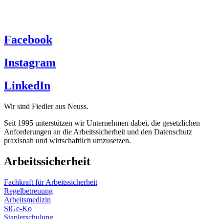
Facebook
Instagram
LinkedIn
Wir sind Fiedler aus Neuss.
Seit 1995 unterstützen wir Unternehmen dabei, die gesetzlichen
Anforderungen an die
Arbeitssicherheit
und den
Datenschutz
praxisnah und wirtschaftlich umzusetzen.
Arbeitssicherheit
Fachkraft für Arbeitssicherheit
Regelbetreuung
Arbeitsmedizin
SiGe-Ko
Staplerschulung