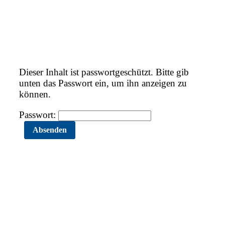
Dieser Inhalt ist passwortgeschützt. Bitte gib
unten das Passwort ein, um ihn anzeigen zu
können.
Passwort: