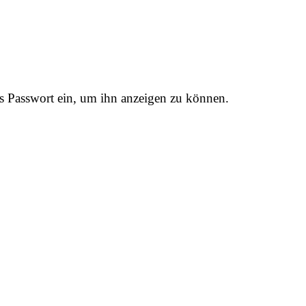
das Passwort ein, um ihn anzeigen zu können.