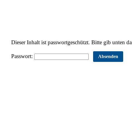
Dieser Inhalt ist passwortgeschützt. Bitte gib unten 
Passwort: