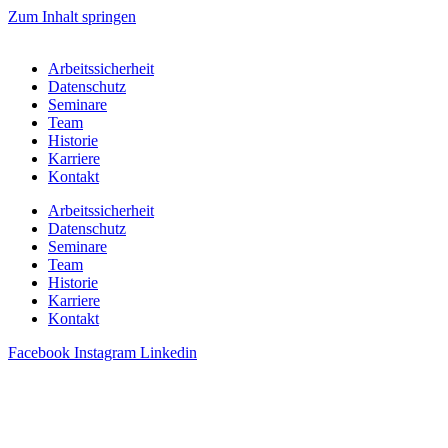
Zum Inhalt springen
Arbeitssicherheit
Datenschutz
Seminare
Team
Historie
Karriere
Kontakt
Arbeitssicherheit
Datenschutz
Seminare
Team
Historie
Karriere
Kontakt
Facebook
Instagram
Linkedin