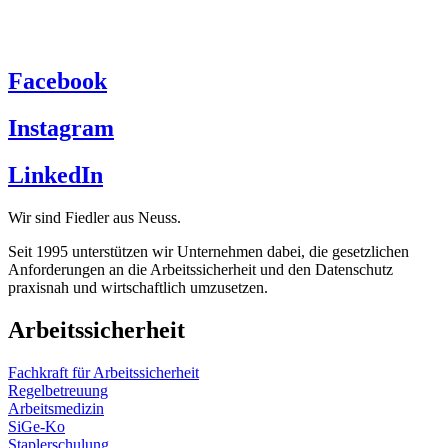
Facebook
Instagram
LinkedIn
Wir sind Fiedler aus Neuss.
Seit 1995 unterstützen wir Unternehmen dabei, die gesetzlichen
Anforderungen an die
Arbeitssicherheit
und den
Datenschutz
praxisnah und wirtschaftlich umzusetzen.
Arbeitssicherheit
Fachkraft für Arbeitssicherheit
Regelbetreuung
Arbeitsmedizin
SiGe-Ko
Staplerschulung