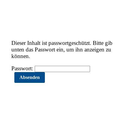
Dieser Inhalt ist passwortgeschützt. Bitte gib
unten das Passwort ein, um ihn anzeigen zu
können.
Passwort: