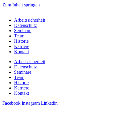
Zum Inhalt springen
Arbeitssicherheit
Datenschutz
Seminare
Team
Historie
Karriere
Kontakt
Arbeitssicherheit
Datenschutz
Seminare
Team
Historie
Karriere
Kontakt
Facebook
Instagram
Linkedin