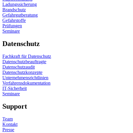
Ladungssicherung
Brandschutz
Gefahrgutberatung
Gefahrstoffe
Prüfungen
Seminare
Datenschutz
Fachkraft für Datenschutz
Datenschutzbeauftragte
Datenschutzaudit
Datenschutzkonzepte
Unternehmensrichtlinien
Verfahrensdokumentation
IT-Sicherheit
Seminare
Support
Team
Kontakt
Presse